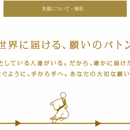
支援について・報告