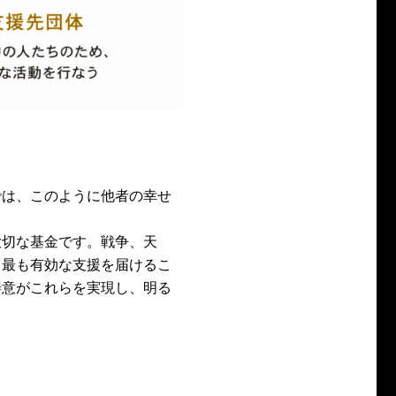
では、このように他者の幸せ
大切な基金です。戦争、天
て最も有効な支援を届けるこ
善意がこれらを実現し、明る