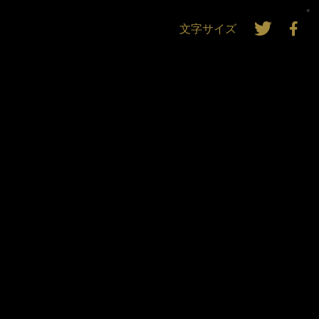
文字サイズ