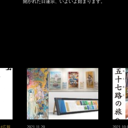
開かれた日蓮宗、いよいよ始まります。
広報
2021.11.20
2021.10.