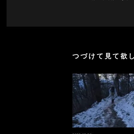
つづけて見て欲