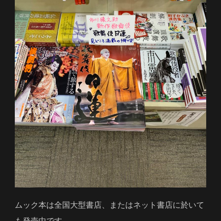
ムック本は全国大型書店、またはネット書店に於いて
も発売中です。