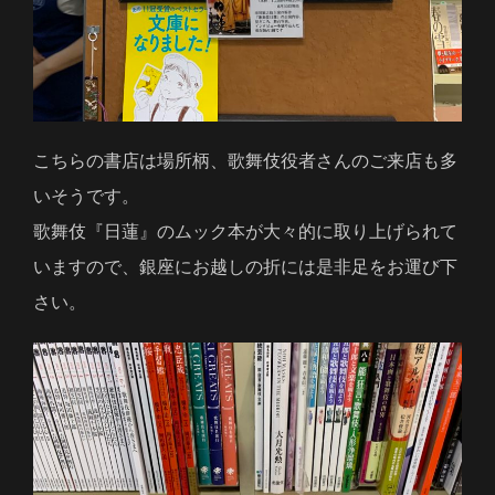
こちらの書店は場所柄、歌舞伎役者さんのご来店も多
いそうです。
歌舞伎『日蓮』のムック本が大々的に取り上げられて
いますので、銀座にお越しの折には是非足をお運び下
さい。